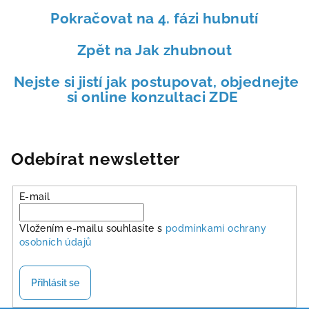
Pokračovat na 4. fázi hubnutí
Zpět na Jak zhubnout
Nejste si jistí jak postupovat, objednejte
si online konzultaci ZDE
Odebírat newsletter
E-mail
Vložením e-mailu souhlasíte s
podmínkami ochrany
osobních údajů
Přihlásit se