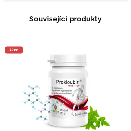
Související produkty
Akce