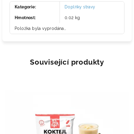
Kategorie
:
Doplňky stravy
Hmotnost
:
0.02 kg
Položka byla vyprodána…
Související produkty