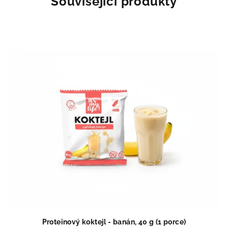
Související produkty
Proteinový koktejl - banán, 40 g (1 porce)