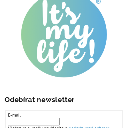
Odebírat newsletter
E-mail