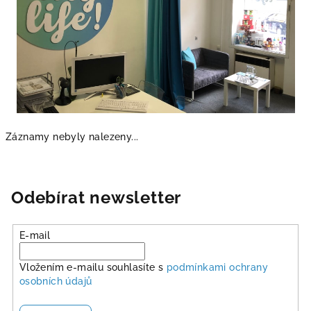
Záznamy nebyly nalezeny...
Odebírat newsletter
E-mail
Vložením e-mailu souhlasíte s
podmínkami ochrany
osobních údajů