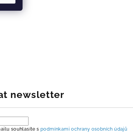
at newsletter
ailu souhlasíte s
podmínkami ochrany osobních údajů