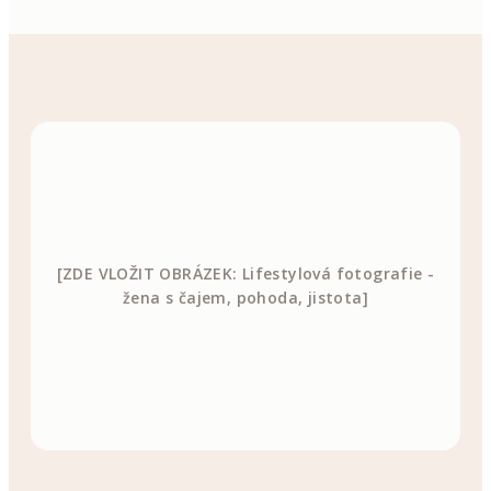
[ZDE VLOŽIT OBRÁZEK: Lifestylová fotografie -
žena s čajem, pohoda, jistota]