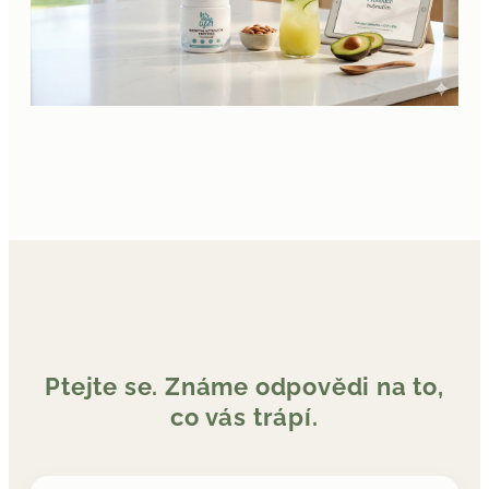
Ptejte se. Známe odpovědi na to,
co vás trápí.