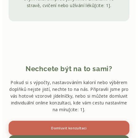
stravě, cvičení nebo užívání léků[cite: 1].
Nechcete být na to sami?
Pokud si s výpočty, nastavováním kalorií nebo výběrem
doplňků nejste jistí, nechte to na nás. Připravili jsme pro
vás hotové vzorové jídelníčky, nebo si můžete domluvit
individuální online konzultaci, kde vám cestu nastavíme
na míru[cite: 1].
Domluvit konzultaci