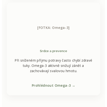
[FOTKA: Omega-3]
Srdce a prevence
Při sníženém příjmu potravy často chybí zdravé
tuky. Omega-3 aktivně snižují zánět a
zachovávají svalovou hmotu.
Prohlédnout Omega-3 →