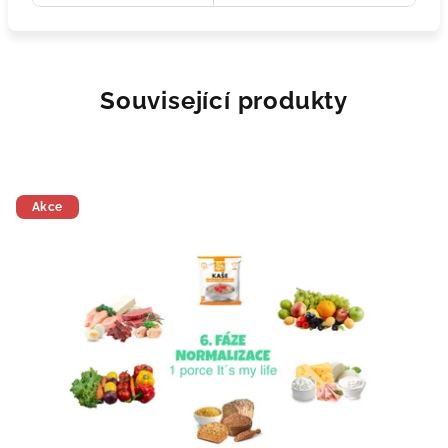
Související produkty
Akce