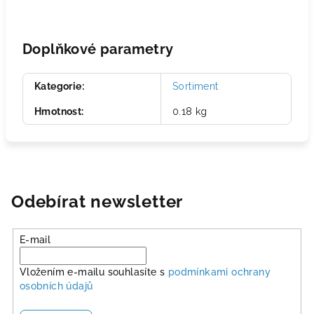
Doplňkové parametry
Kategorie
:
Sortiment
Hmotnost
:
0.18 kg
Odebírat newsletter
E-mail
Vložením e-mailu souhlasíte s
podmínkami ochrany
osobních údajů