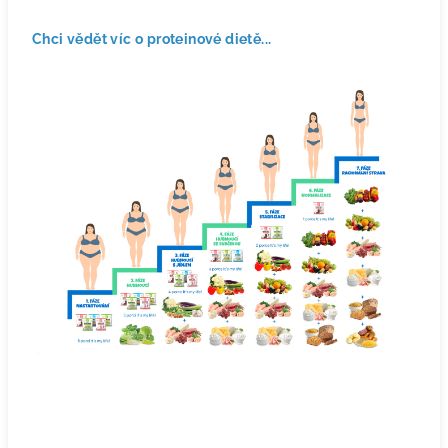
Chci vědět víc o proteinové dietě...