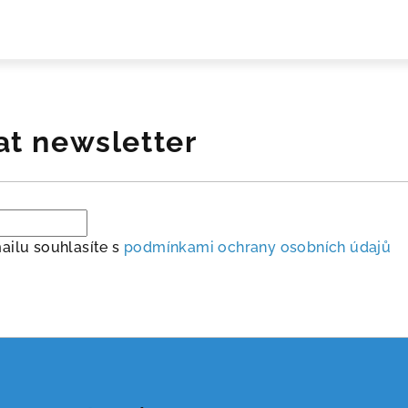
at newsletter
ailu souhlasíte s
podmínkami ochrany osobních údajů