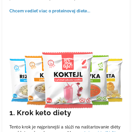
Chcem vedieť viac o proteinovej diete...
1. Krok keto diety
Tento krok je najprísnejší a slúži na naštartovanie diéty