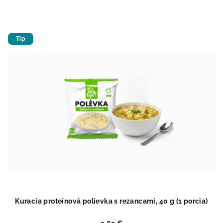
Tip
Kuracia proteínová polievka s rezancami, 40 g (1 porcia)