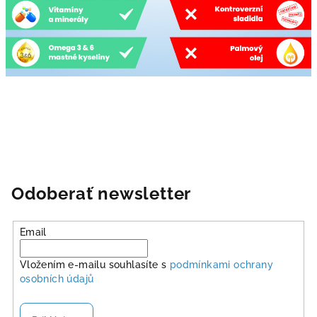
Odoberať newsletter
Email
Vložením e-mailu souhlasíte s
podmínkami ochrany
osobních údajů