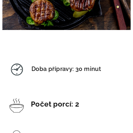
Doba přípravy:
30 minut
Počet porcí: 2